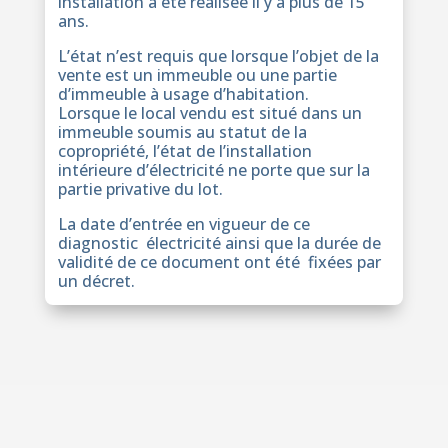
installation a été réalisée il y a plus de 15
ans.
L’état n’est requis que lorsque l’objet de la
vente est un immeuble ou une partie
d’immeuble à usage d’habitation.
Lorsque le local vendu est situé dans un
immeuble soumis au statut de la
copropriété, l’état de l’installation
intérieure d’électricité ne porte que sur la
partie privative du lot.
La date d’entrée en vigueur de ce
diagnostic électricité ainsi que la durée de
validité de ce document ont été fixées par
un décret.