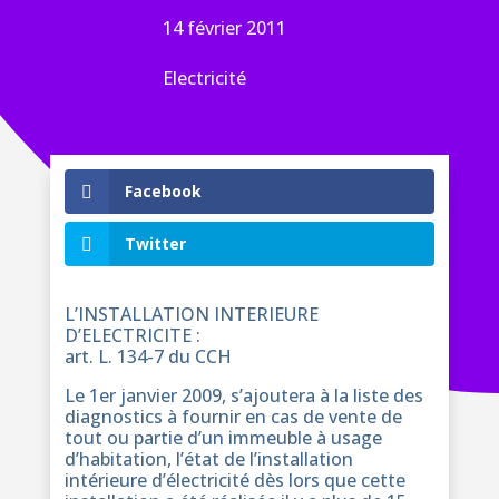
14 février 2011
Electricité
Facebook
Twitter
L’INSTALLATION INTERIEURE
D’ELECTRICITE :
art. L. 134-7 du CCH
Le 1er janvier 2009, s’ajoutera à la liste des
diagnostics à fournir en cas de vente de
tout ou partie d’un immeuble à usage
d’habitation, l’état de l’installation
intérieure d’électricité dès lors que cette