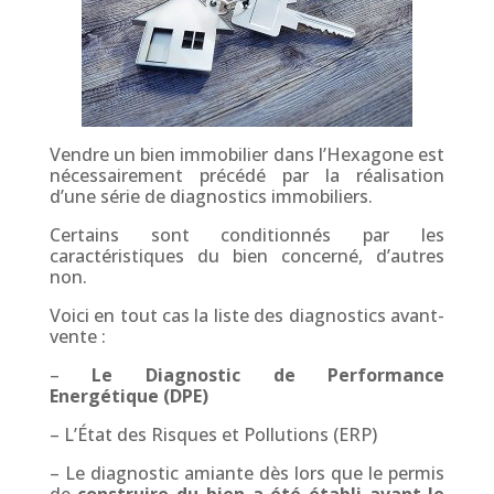
Vendre un bien immobilier dans l’Hexagone est
nécessairement précédé par la réalisation
d’une série de diagnostics immobiliers.
Certains sont conditionnés par les
caractéristiques du bien concerné, d’autres
non.
Voici en tout cas la liste des diagnostics avant-
vente :
–
Le Diagnostic de Performance
Energétique (DPE)
–
L’État des Risques et Pollutions (ERP)
–
Le diagnostic amiante dès lors que le permis