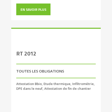
EN SAVOIR PLUS
RT 2012
TOUTES LES OBLIGATIONS
Attestation Bbio, Etude thermique, Infiltrométrie,
DPE dans le neuf, Attestation de fin de chantier