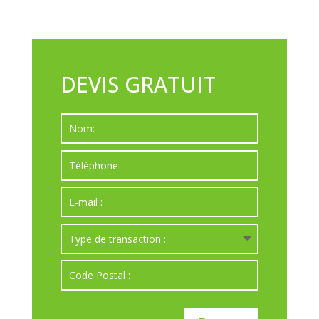
DEVIS GRATUIT