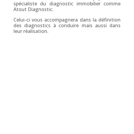
spécialiste du diagnostic immobilier comme
Atout Diagnostic.
Celui-ci vous accompagnera dans la définition
des diagnostics à conduire mais aussi dans
leur réalisation.