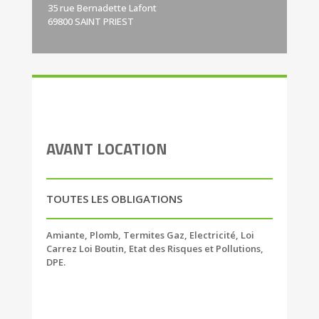
35 rue Bernadette Lafont
69800 SAINT PRIEST
AVANT LOCATION
TOUTES LES OBLIGATIONS
Amiante, Plomb, Termites Gaz, Electricité, Loi
Carrez Loi Boutin, Etat des Risques et Pollutions,
DPE.