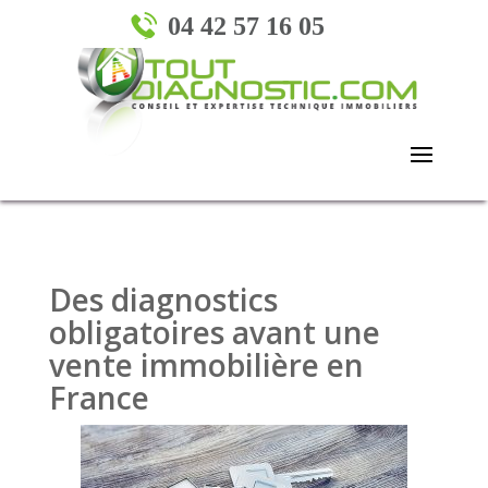
04 42 57 16 05
Des diagnostics
obligatoires avant une
vente immobilière en
France