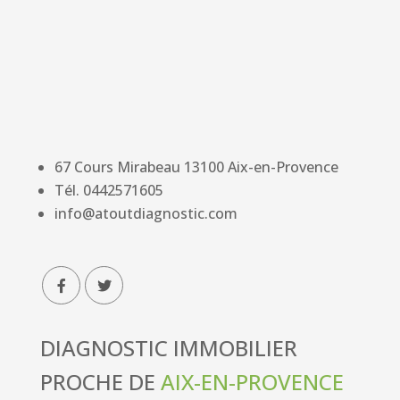
67 Cours Mirabeau
13100
Aix-en-Provence
Tél.
0442571605
info@atoutdiagnostic.com
DIAGNOSTIC IMMOBILIER
PROCHE DE
AIX-EN-PROVENCE