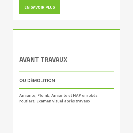
EN SAVOIR PLUS
AVANT TRAVAUX
OU DÉMOLITION
Amiante, Plomb, Amiante et HAP enrobés
routiers, Examen visuel après travaux