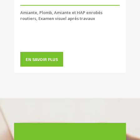
Amiante, Plomb, Amiante et HAP enrobés
routiers, Examen visuel après travaux
EN SAVOIR PLUS