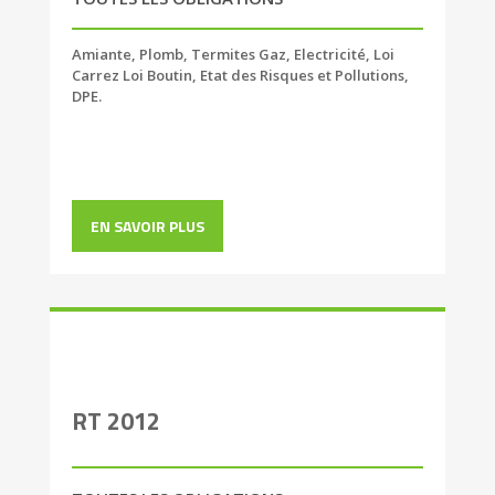
Amiante, Plomb, Termites Gaz, Electricité, Loi
Carrez Loi Boutin, Etat des Risques et Pollutions,
DPE.
EN SAVOIR PLUS
RT 2012