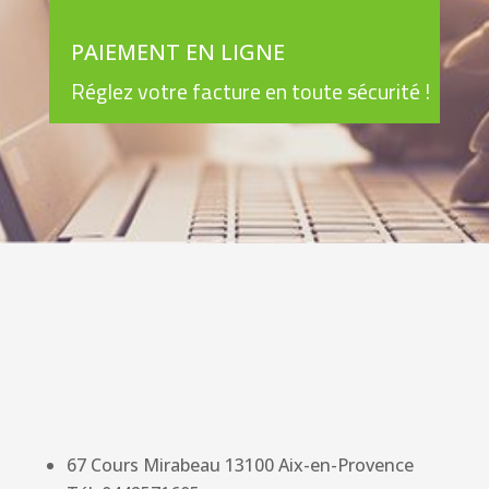
PAIEMENT EN LIGNE
Réglez votre facture en toute sécurité !
67 Cours Mirabeau
13100
Aix-en-Provence