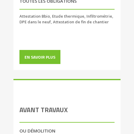
TOUTES LES OBLIGATIONS
Attestation Bbio, Etude thermique, Infiltrométrie,
DPE dans le neuf, Attestation de fin de chantier
EN SAVOIR PLUS
AVANT TRAVAUX
OU DÉMOLITION