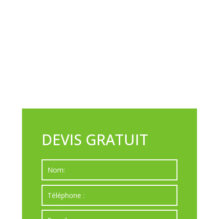
DEVIS GRATUIT