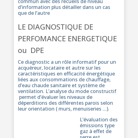
commun avec des recueils de niveau
d’information plus détailler dans un cas
que de l’autre
LE DIAGNOSTIQUE DE
PERFOMANCE ENERGETIQUE
ou DPE
Ce diagnostic a un rôle informatif pour un
acquéreur, locataire et autre sur les
caractéristiques en efficacité énergétique
liées aux consommations de chauffage,
d’eau chaude sanitaire et système de
ventilation. L’analyse du mode constructif
permet d’évaluer les niveaux de
déperditions des différentes parois selon
leur orientation ( murs, menuiseries …).
L’évaluation des
émissions type
gaz à effet de
serre est