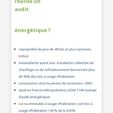
réalisé un
audit
énergétique ?
copropriété de plus de 49 lots et plus (annexes
inclus)
immeuble/lot ayant une installation collective de
chauffage ou de refroidissement desservant plus
de 90% des lots à usage d’habitation
construction dont le permis de construire <2001
situé en France métropolitaine ( DOM TOM exempt
d’audit énergétique)
Lot ou immeuble à usage d’habitation, soit lots à
usage d’habitation >50 % de la SHON