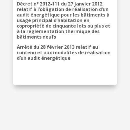
Décret n° 2012-111 du 27 janvier 2012
relatif à l’obligation de réalisation d’un
audit énergétique pour les bâtiments à
usage principal d’habitation en
copropriété de cinquante lots ou plus et
à la réglementation thermique des
bâtiments neufs
Arrêté du 28 février 2013 relatif au
contenu et aux modalités de réalisation
d’un audit énergétique