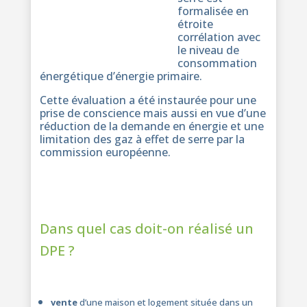
formalisée en
étroite
corrélation avec
le niveau de
consommation
énergétique d’énergie primaire.
Cette évaluation a été instaurée pour une
prise de conscience mais aussi en vue d’une
réduction de la demande en énergie et une
limitation des gaz à effet de serre par la
commission européenne.
Dans quel cas doit-on réalisé un
DPE ?
vente
d’une maison et logement située dans un