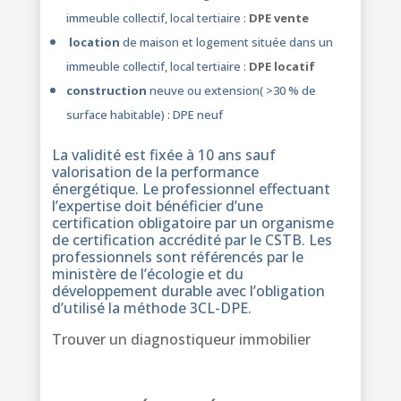
immeuble collectif, local tertiaire :
DPE vente
location
de maison et logement située dans un
immeuble collectif, local tertiaire :
DPE locatif
construction
neuve ou extension( >30 % de
surface habitable) : DPE neuf
La validité est fixée à 10 ans sauf
valorisation de la performance
énergétique. Le professionnel effectuant
l’expertise doit bénéficier d’une
certification obligatoire par un organisme
de certification accrédité par le CSTB. Les
professionnels sont référencés par le
ministère de l’écologie et du
développement durable avec l’obligation
d’utilisé la méthode 3CL-DPE.
Trouver un diagnostiqueur immobilier