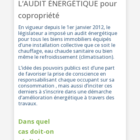
L’AUDIT ÉNERGÉTIQUE pour
copropriété
En vigueur depuis le 1er janvier 2012, le
législateur a imposé un audit énergétique
pour tous les biens immobiliers équipés
d’une installation collective que ce soit le
chauffage, eau chaude sanitaire ou bien
même le refroidissement (climatisation).
L’idée des pouvoirs publics est d’une part
de favoriser la prise de conscience en
responsabilisant chaque occupant sur sa
consommation , mais aussi d’inciter ces
derniers à s’inscrire dans une démarche
d’amélioration énergétique à travers des
travaux.
Dans quel
cas doit-on