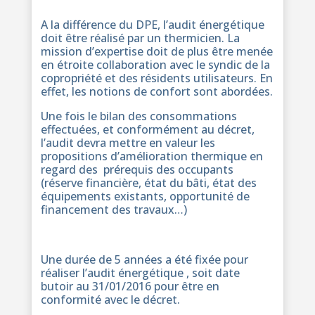
A la différence du DPE, l’audit énergétique
doit être réalisé par un thermicien. La
mission d’expertise doit de plus être menée
en étroite collaboration avec le syndic de la
copropriété et des résidents utilisateurs. En
effet, les notions de confort sont abordées.
Une fois le bilan des consommations
effectuées, et conformément au décret,
l’audit devra mettre en valeur les
propositions d’amélioration thermique en
regard des prérequis des occupants
(réserve financière, état du bâti, état des
équipements existants, opportunité de
financement des travaux…)
Une durée de 5 années a été fixée pour
réaliser l’audit énergétique , soit date
butoir au 31/01/2016 pour être en
conformité avec le décret.