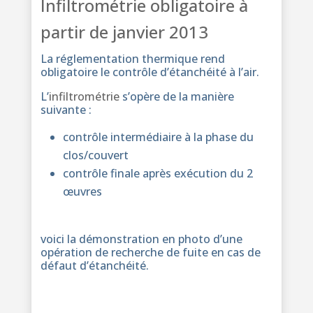
Infiltrométrie obligatoire à
partir de janvier 2013
La réglementation thermique rend
obligatoire le contrôle d’étanchéité à l’air.
L’
infiltrométrie
s’opère de la manière
suivante :
contrôle intermédiaire à la phase du
clos/couvert
contrôle finale après exécution du 2
œuvres
voici la démonstration en photo d’une
opération de recherche de fuite en cas de
défaut d’étanchéité.