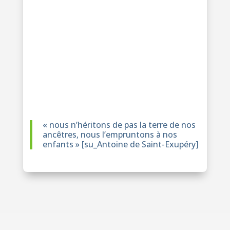
« nous n’héritons de pas la terre de nos
ancêtres, nous l’empruntons à nos
enfants » [su_Antoine de Saint-Exupéry]