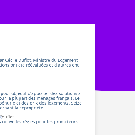
ar Cécile Duflot, Ministre du Logement
tions ont été réévaluées et d’autres ont
pour objectif d’apporter des solutions à
our la plupart des ménages français. Le
pénurie et des prix des logements. Seize
ernant la copropriété.
s nouvelles règles pour les promoteurs