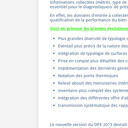
informations collectées (métrés, type de
essentiel pour le diagnostiqueur de pré
En effet, les données d’entrée à collect
qualification de la performance du bien 
Voici en primeur les grandes évolution
Plus grandes diversité de typologie 
Éventail plus précis de la nature des
Intégration de typologie de surface
Prise en compte plus détaillée des 
Implémentation des dernières généra
Notation des ponts thermiques
Relevé abouti des menuiseries intérie
Inventaire plus complet des systèm
Intégration des différentes offre d’
transmission systématique des rappor
Le nouvelle version du DPE 2013 devrait 