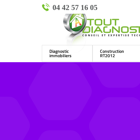
04 42 57 16 05
Diagnostic
Construction
immobiliers
RT2012