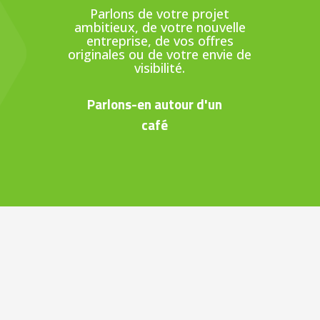
Parlons de votre projet
ambitieux, de votre nouvelle
entreprise, de vos offres
originales ou de votre envie de
visibilité.
Parlons-en autour d'un
café